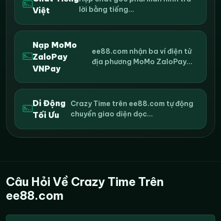
lời bằng tiếng...
Việt
Nạp MoMo
ee88.com nhận ba ví điện tử
ZaloPay
địa phương MoMo ZaloPay...
VNPay
Di Động
Crazy Time trên ee88.com tự động
chuyển giao diện dọc...
Tối Ưu
Câu Hỏi Về Crazy Time Trên
ee88.com