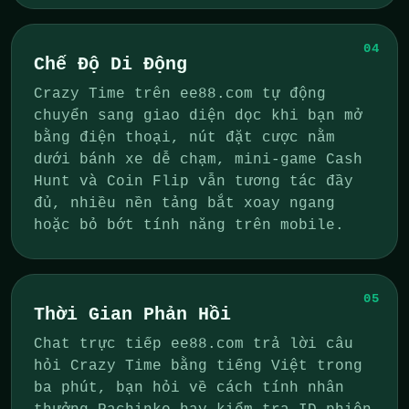
04
Chế Độ Di Động
Crazy Time trên ee88.com tự động
chuyển sang giao diện dọc khi bạn mở
bằng điện thoại, nút đặt cược nằm
dưới bánh xe dễ chạm, mini-game Cash
Hunt và Coin Flip vẫn tương tác đầy
đủ, nhiều nền tảng bắt xoay ngang
hoặc bỏ bớt tính năng trên mobile.
05
Thời Gian Phản Hồi
Chat trực tiếp ee88.com trả lời câu
hỏi Crazy Time bằng tiếng Việt trong
ba phút, bạn hỏi về cách tính nhân