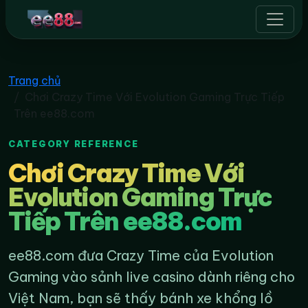
ee88.com
Trang chủ
Chơi Crazy Time Với Evolution Gaming Trực Tiếp
Trên ee88.com
CATEGORY REFERENCE
Chơi Crazy Time Với
Evolution Gaming Trực
Tiếp Trên ee88.com
ee88.com đưa Crazy Time của Evolution
Gaming vào sảnh live casino dành riêng cho
Việt Nam, bạn sẽ thấy bánh xe khổng lồ