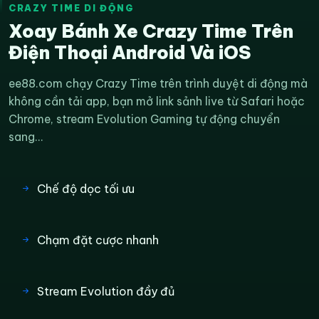
CRAZY TIME DI ĐỘNG
Xoay Bánh Xe Crazy Time Trên
Điện Thoại Android Và iOS
ee88.com chạy Crazy Time trên trình duyệt di động mà
không cần tải app, bạn mở link sảnh live từ Safari hoặc
Chrome, stream Evolution Gaming tự động chuyển
sang...
Chế độ dọc tối ưu
Chạm đặt cược nhanh
Stream Evolution đầy đủ