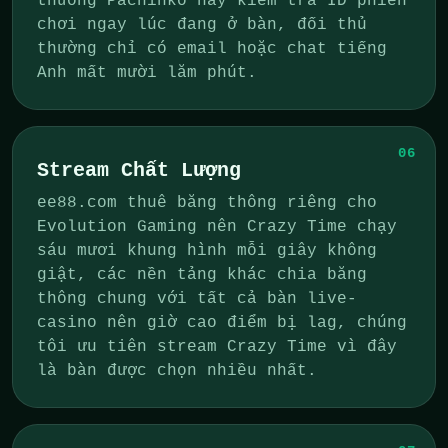
thưởng Pachinko hay kiểm tra ID phiên
chơi ngay lúc đang ở bàn, đối thủ
thường chỉ có email hoặc chat tiếng
Anh mất mười lăm phút.
06
Stream Chất Lượng
ee88.com thuê băng thông riêng cho
Evolution Gaming nên Crazy Time chạy
sáu mươi khung hình mỗi giây không
giật, các nền tảng khác chia băng
thông chung với tất cả bàn live-
casino nên giờ cao điểm bị lag, chúng
tôi ưu tiên stream Crazy Time vì đây
là bàn được chọn nhiều nhất.