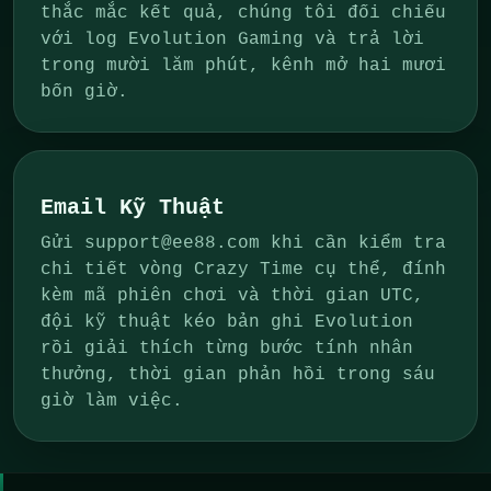
thắc mắc kết quả, chúng tôi đối chiếu
với log Evolution Gaming và trả lời
trong mười lăm phút, kênh mở hai mươi
bốn giờ.
Email Kỹ Thuật
Gửi
support@ee88.com
khi cần kiểm tra
chi tiết vòng Crazy Time cụ thể, đính
kèm mã phiên chơi và thời gian UTC,
đội kỹ thuật kéo bản ghi Evolution
rồi giải thích từng bước tính nhân
thưởng, thời gian phản hồi trong sáu
giờ làm việc.