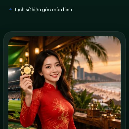
Lịch sử hiện góc màn hình