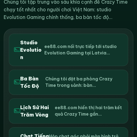
Chúng tôi tập trung vào sáu khía cạnh để Crazy Time
chạy tốt nhất cho người chơi Việt Nam: studio
Evolution Gaming chính thống, ba bàn tốc độ...
Studio
ee88.com nối trực tiếp tới studio
Evolutio
Evolution Gaming tại Latvia...
n
Ba Bàn
Chúng tôi đặt ba phòng Crazy
Time trong sảnh: bàn...
Tốc Độ
Lịch Sử Hai
ee88.com hiển thị hai trăm kết
quả Crazy Time gần...
Trăm Vòng
Chat Tiếng
Hộp chat góc phải màn hình trả