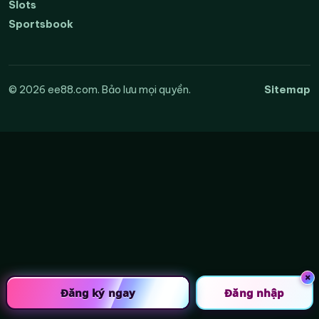
Slots
Sportsbook
Sitemap
© 2026 ee88.com. Bảo lưu mọi quyền.
×
Đăng ký ngay
Đăng nhập