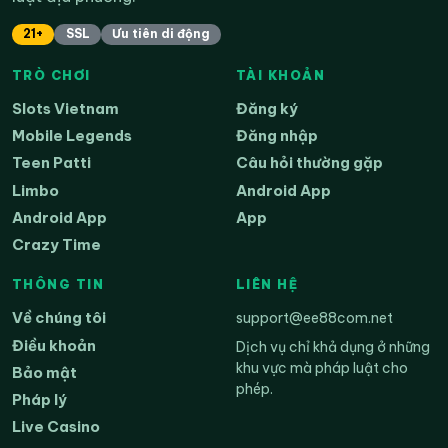
21+
SSL
Ưu tiên di động
TRÒ CHƠI
TÀI KHOẢN
Slots Vietnam
Đăng ký
Mobile Legends
Đăng nhập
Teen Patti
Câu hỏi thường gặp
Limbo
Android App
Android App
App
Crazy Time
THÔNG TIN
LIÊN HỆ
Về chúng tôi
support@ee88com.net
Điều khoản
Dịch vụ chỉ khả dụng ở những
khu vực mà pháp luật cho
Bảo mật
phép.
Pháp lý
Live Casino