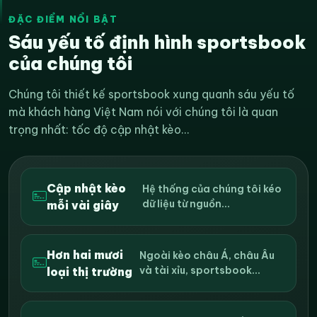
ĐẶC ĐIỂM NỔI BẬT
Sáu yếu tố định hình sportsbook
của chúng tôi
Chúng tôi thiết kế sportsbook xung quanh sáu yếu tố
mà khách hàng Việt Nam nói với chúng tôi là quan
trọng nhất: tốc độ cập nhật kèo...
Cập nhật kèo
Hệ thống của chúng tôi kéo
dữ liệu từ nguồn...
mỗi vài giây
Hơn hai mươi
Ngoài kèo châu Á, châu Âu
và tài xỉu, sportsbook...
loại thị trường