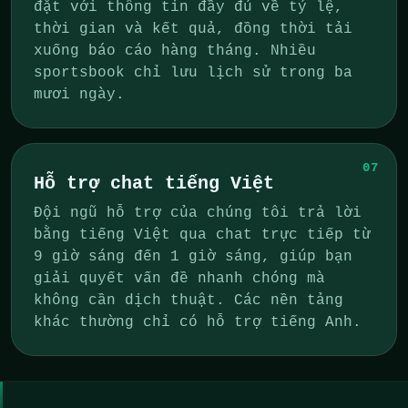
đặt với thông tin đầy đủ về tỷ lệ,
thời gian và kết quả, đồng thời tải
xuống báo cáo hàng tháng. Nhiều
sportsbook chỉ lưu lịch sử trong ba
mươi ngày.
07
Hỗ trợ chat tiếng Việt
Đội ngũ hỗ trợ của chúng tôi trả lời
bằng tiếng Việt qua chat trực tiếp từ
9 giờ sáng đến 1 giờ sáng, giúp bạn
giải quyết vấn đề nhanh chóng mà
không cần dịch thuật. Các nền tảng
khác thường chỉ có hỗ trợ tiếng Anh.