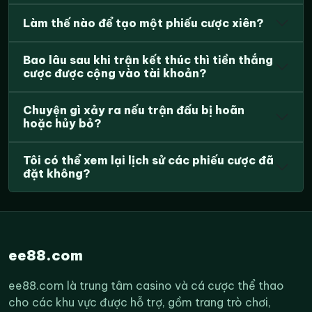
Làm thế nào để tạo một phiếu cược xiên?
Bao lâu sau khi trận kết thúc thì tiền thắng
cược được cộng vào tài khoản?
Chuyện gì xảy ra nếu trận đấu bị hoãn
hoặc hủy bỏ?
Tôi có thể xem lại lịch sử các phiếu cược đã
đặt không?
ee88.com
ee88.com là trung tâm casino và cá cược thể thao
cho các khu vực được hỗ trợ, gồm trang trò chơi,