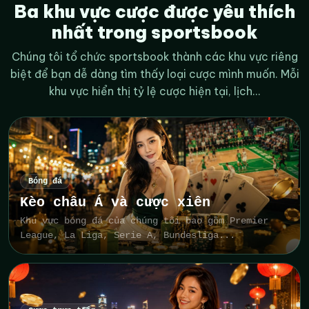
Ba khu vực cược được yêu thích
nhất trong sportsbook
Chúng tôi tổ chức sportsbook thành các khu vực riêng
biệt để bạn dễ dàng tìm thấy loại cược mình muốn. Mỗi
khu vực hiển thị tỷ lệ cược hiện tại, lịch...
Bóng đá
Kèo châu Á và cược xiên
Khu vực bóng đá của chúng tôi bao gồm Premier
League, La Liga, Serie A, Bundesliga...