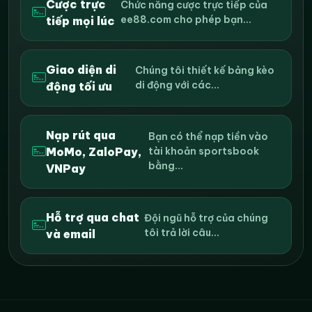
Cược trực
Chức năng cược trực tiếp của
ee88.com cho phép bạn...
tiếp mọi lúc
Giao diện di
Chúng tôi thiết kế bảng kèo
di động với các...
động tối ưu
Nạp rút qua
Bạn có thể nạp tiền vào
MoMo, ZaloPay,
tài khoản sportsbook
bằng...
VNPay
Hỗ trợ qua chat
Đội ngũ hỗ trợ của chúng
tôi trả lời câu...
và email