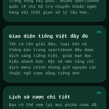
trong vòng vài phút. Nhiều sportsbook
quốc tế chỉ hỗ trợ chuyển khoản ngân
hàng với thời gian xử lý lâu hơn.
05
Giao diện tiếng Việt đầy đủ
Tất cả tên giải đấu, loại kèo và
thông báo trong sportsbook đều được
dịch sang tiếng Việt, giúp bạn đọc
hiểu nhanh hơn. Một số nền tảng chỉ
dịch menu chính nhưng giữ nguyên các
thuật ngữ cược bằng tiếng Anh.
06
Lịch sử cược chi tiết
Bạn có thể xem lại mọi phiếu cược đã