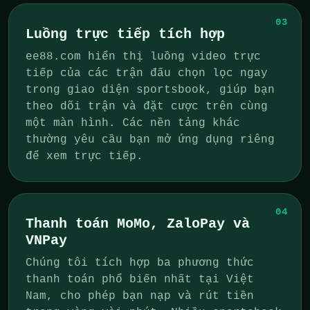
03
Luồng trực tiếp tích hợp
ee88.com hiển thị luồng video trực
tiếp của các trận đấu chọn lọc ngay
trong giao diện sportsbook, giúp bạn
theo dõi trận và đặt cược trên cùng
một màn hình. Các nền tảng khác
thường yêu cầu bạn mở ứng dụng riêng
để xem trực tiếp.
04
Thanh toán MoMo, ZaloPay và
VNPay
Chúng tôi tích hợp ba phương thức
thanh toán phổ biến nhất tại Việt
Nam, cho phép bạn nạp và rút tiền