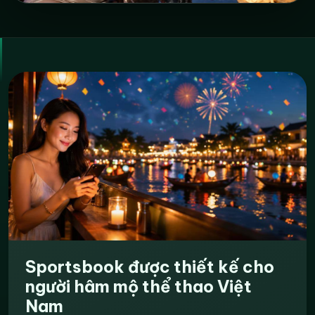
Sportsbook được thiết kế cho
người hâm mộ thể thao Việt
Nam