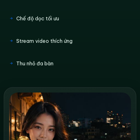
Chế độ dọc tối ưu
Stream video thích ứng
Thu nhỏ đa bàn