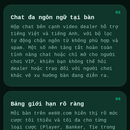
05
Chat đa ngôn ngữ tại bàn
Hộp chat bên cạnh video dealer hỗ trợ
tiếng Việt và tiếng Anh, với bộ lọc
tự động chặn ngôn từ không phù hợp và
spam. Một số nền tảng tắt hoàn toàn
tính năng chat hoặc chỉ mở cho người
chơi VIP, khiến bạn không thể hỏi
dealer hoặc trao đổi với người chơi
khác về xu hướng bàn đang diễn ra.
06
Bảng giới hạn rõ ràng
Mỗi bàn trên ee88.com hiển thị rõ mức
cược tối thiểu và tối đa cho từng
loại cược (Player, Banker, Tie trong