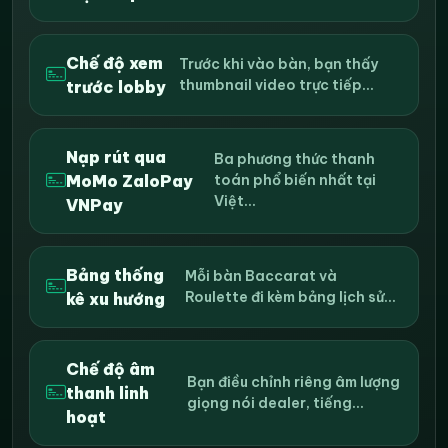
Chế độ xem
Trước khi vào bàn, bạn thấy
thumbnail video trực tiếp...
trước lobby
Nạp rút qua
Ba phương thức thanh
MoMo ZaloPay
toán phổ biến nhất tại
Việt...
VNPay
Bảng thống
Mỗi bàn Baccarat và
Roulette đi kèm bảng lịch sử...
kê xu hướng
Chế độ âm
Bạn điều chỉnh riêng âm lượng
thanh linh
giọng nói dealer, tiếng...
hoạt