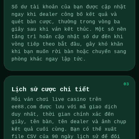
Số dư tài khoản của bạn được cập nhật
ngay khi dealer công bố kết quả và
quét bàn cược, thường trong vòng ba
giây sau khi ván kết thúc. Một số nền
tảng trì hoãn cập nhật số dư đến khi
vòng tiếp theo bắt đầu, gây khó khăn
khi bạn muốn rời bàn hoặc chuyển sang
phòng khác ngay lập tức.
03
Lịch sử cược chi tiết
Mỗi ván chơi live casino trên
ee88.com được lưu với mã giao dịch
duy nhất, thời gian chính xác đến
giây, tên bàn, tên dealer và ảnh chụp
kết quả cuối cùng. Bạn có thể xuất
file CSV của 90 ngày lịch sử để đối