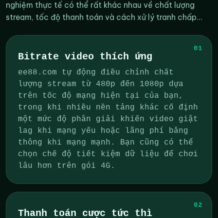
nghiệm thực tế có thể rất khác nhau về chất lượng
stream, tốc độ thanh toán và cách xử lý tranh chấp...
01
Bitrate video thích ứng
ee88.com tự động điều chỉnh chất
lượng stream từ 480p đến 1080p dựa
trên tốc độ mạng hiện tại của bạn,
trong khi nhiều nền tảng khác cố định
một mức độ phân giải khiến video giật
lag khi mạng yếu hoặc lãng phí băng
thông khi mạng mạnh. Bạn cũng có thể
chọn chế độ tiết kiệm dữ liệu để chơi
lâu hơn trên gói 4G.
02
Thanh toán cược tức thì