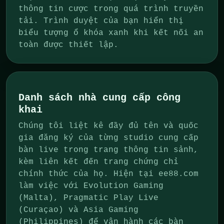
thông tin cược trong quá trình truyền
tải. Trình duyệt của bạn hiển thị
biểu tượng ổ khóa xanh khi kết nối an
toàn được thiết lập.
Danh sách nhà cung cấp công
khai
Chúng tôi liệt kê đầy đủ tên và quốc
gia đăng ký của từng studio cung cấp
bàn live trong trang thông tin sảnh,
kèm liên kết đến trang chứng chỉ
chính thức của họ. Hiện tại ee88.com
làm việc với Evolution Gaming
(Malta), Pragmatic Play Live
(Curaçao) và Asia Gaming
(Philippines) để vận hành các bàn