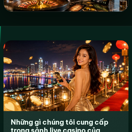
Những gì chúng tôi cung cấp
trong sảnh live casino của