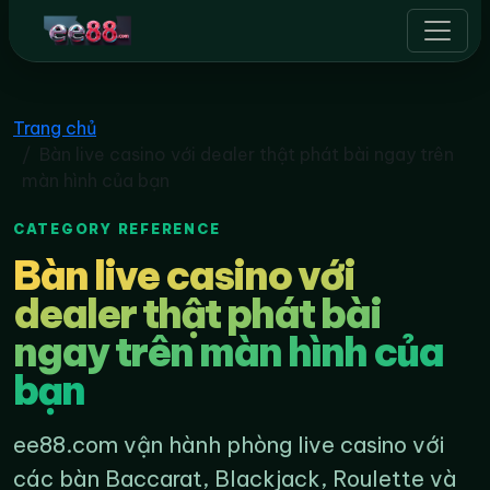
ee88.com
Trang chủ
Bàn live casino với dealer thật phát bài ngay trên
màn hình của bạn
CATEGORY REFERENCE
Bàn live casino với
dealer thật phát bài
ngay trên màn hình của
bạn
ee88.com vận hành phòng live casino với
các bàn Baccarat, Blackjack, Roulette và