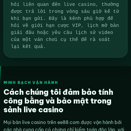
hỏi liên quan đến live casino, thường
được trả lời trong vòng sáu giờ kể từ
khi bạn gửi. Đây là kênh phù hợp để
hỏi về giới hạn cược VIP, lịch mở bàn
giải đấu hoặc yêu cầu lịch sử video
của một ván chơi cụ thể để rà soát
lại kết quả.
MINH BẠCH VẬN HÀNH
Cách chúng tôi đảm bảo tính
công bằng và bảo mật trong
sảnh live casino
Mọi bàn live casino trên ee88.com được vận hành bởi
các nhà cung cấp có chứng chỉ kiểm toán độc lập, với