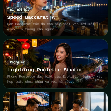
Bàn nổi bật
Speed Baccarat A
Bàn Baccarat tốc độ cao này phát ván mới mỗi 27
giây, lý tưởng cho người...
Phòng mới
Lightning Roulette Studio
Phòng Roulette đặc biệt của Evolution Gaming kết
hợp luật chơi châu Âu với hệ số...