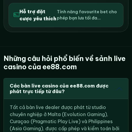
Hỗ trợ đặt
Tính năng favourite bet cho
phép bạn lưu tối đa...
cược yêu thích
Những câu hỏi phổ biến về sảnh live
casino của ee88.com
Các bàn live casino của ee88.com được
phát trực tiếp từ đâu?
Tất cả bàn live dealer được phát từ studio
chuyên nghiệp ở Malta (Evolution Gaming),
Curaçao (Pragmatic Play Live) và Philippines
(Asia Gaming), được cấp phép và kiểm toán bởi