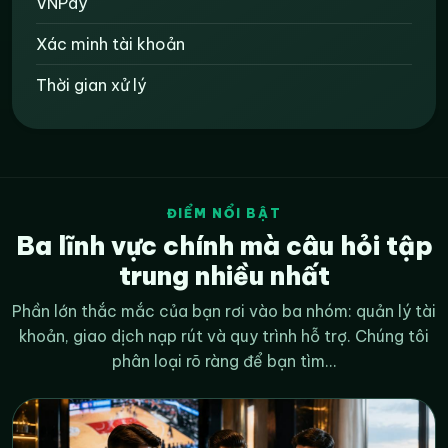
VNPay
Xác minh tài khoản
Thời gian xử lý
ĐIỂM NỔI BẬT
Ba lĩnh vực chính mà câu hỏi tập
trung nhiều nhất
Phần lớn thắc mắc của bạn rơi vào ba nhóm: quản lý tài
khoản, giao dịch nạp rút và quy trình hỗ trợ. Chúng tôi
phân loại rõ ràng để bạn tìm...