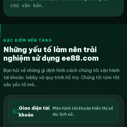
chú văn bản.
ĐẶC ĐIỂM NỀN TẢNG
Những yếu tố làm nên trải
nghiệm sử dụng ee88.com
Bạn hỏi về những gì định hình cách chúng tôi vận hành
tài khoản, lobby và quy trình hỗ trợ. Chúng tôi tóm tắt
sáu yếu tố mà...
Giao diện tài
Màn hình tài khoản hiển thị số
dư, lịch sử...
khoản