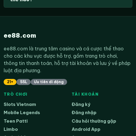
ee88.com
ee88.com là trung tâm casino và cá cược thể thao
cho các khu vực được hỗ trợ, gồm trang trò chơi,
thông tin thanh toán, hỗ trợ tài khoản và lưu ý về pháp
luật địa phương.
21+
SSL
Ưu tiên di động
TRÒ CHƠI
TÀI KHOẢN
Slots Vietnam
Đăng ký
Mobile Legends
Đăng nhập
Teen Patti
Câu hỏi thường gặp
Limbo
Android App