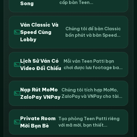
cấp bàn Teen...
Song
Ván Classic Và
Chúng tôi để bàn Classic
Speed Cùng
bốn phút và bàn Speed...
Lobby
Lịch Sử Ván Có
Mỗi ván Teen Patti bạn
chơi được lưu footage ba...
Video Đối Chiếu
Nạp Rút MoMo
Chúng tôi tích hợp MoMo,
ZaloPay và VNPay cho tài...
ZaloPay VNPay
Private Room
Tạo phòng Teen Patti riêng
với mã mời, bạn thiết...
Mời Bạn Bè