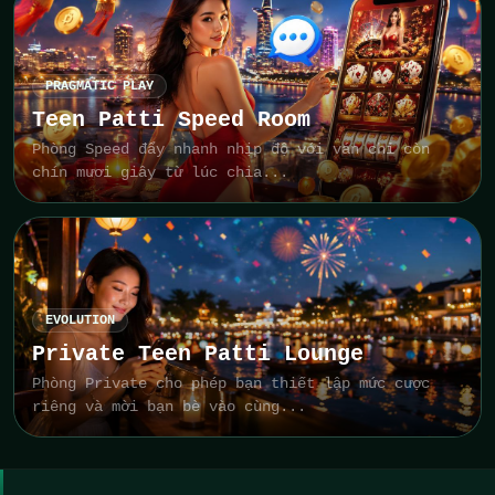
PRAGMATIC PLAY
Teen Patti Speed Room
Phòng Speed đẩy nhanh nhịp độ với ván chỉ còn
chín mươi giây từ lúc chia...
EVOLUTION
Private Teen Patti Lounge
Phòng Private cho phép bạn thiết lập mức cược
riêng và mời bạn bè vào cùng...