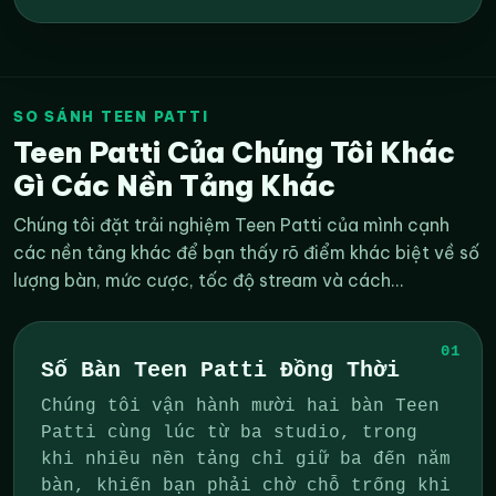
SO SÁNH TEEN PATTI
Teen Patti Của Chúng Tôi Khác
Gì Các Nền Tảng Khác
Chúng tôi đặt trải nghiệm Teen Patti của mình cạnh
các nền tảng khác để bạn thấy rõ điểm khác biệt về số
lượng bàn, mức cược, tốc độ stream và cách...
01
Số Bàn Teen Patti Đồng Thời
Chúng tôi vận hành mười hai bàn Teen
Patti cùng lúc từ ba studio, trong
khi nhiều nền tảng chỉ giữ ba đến năm
bàn, khiến bạn phải chờ chỗ trống khi