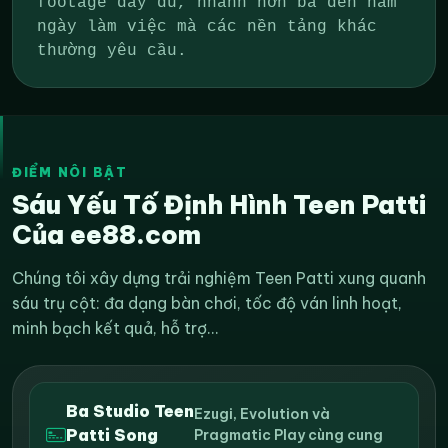
footage đầy đủ, nhanh hơn ba đến năm
ngày làm việc mà các nền tảng khác
thường yêu cầu.
ĐIỂM NÔI BẬT
Sáu Yếu Tố Định Hình Teen Patti
Của ee88.com
Chúng tôi xây dựng trải nghiệm Teen Patti xung quanh
sáu trụ cột: đa dạng bàn chơi, tốc độ ván linh hoạt,
minh bạch kết quả, hỗ trợ...
Ba Studio Teen
Ezugi, Evolution và
Patti Song
Pragmatic Play cùng cung