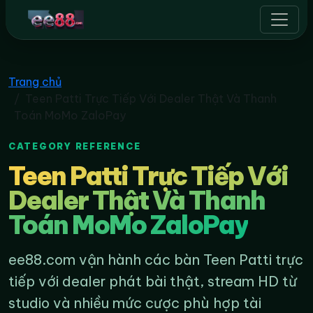
ee88.com
Trang chủ
Teen Patti Trực Tiếp Với Dealer Thật Và Thanh
Toán MoMo ZaloPay
CATEGORY REFERENCE
Teen Patti Trực Tiếp Với
Dealer Thật Và Thanh
Toán MoMo ZaloPay
ee88.com vận hành các bàn Teen Patti trực
tiếp với dealer phát bài thật, stream HD từ
studio và nhiều mức cược phù hợp tài