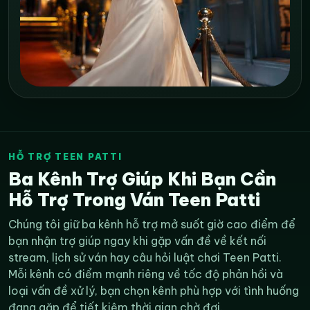
HỖ TRỢ TEEN PATTI
Ba Kênh Trợ Giúp Khi Bạn Cần
Hỗ Trợ Trong Ván Teen Patti
Chúng tôi giữ ba kênh hỗ trợ mở suốt giờ cao điểm để
bạn nhận trợ giúp ngay khi gặp vấn đề về kết nối
stream, lịch sử ván hay câu hỏi luật chơi Teen Patti.
Mỗi kênh có điểm mạnh riêng về tốc độ phản hồi và
loại vấn đề xử lý, bạn chọn kênh phù hợp với tình huống
đang gặp để tiết kiệm thời gian chờ đợi.