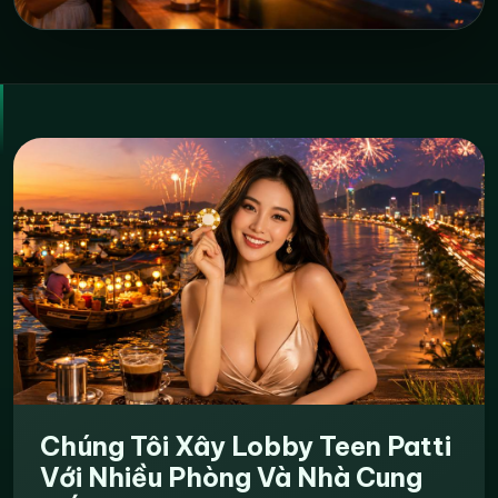
Chúng Tôi Xây Lobby Teen Patti
Với Nhiều Phòng Và Nhà Cung