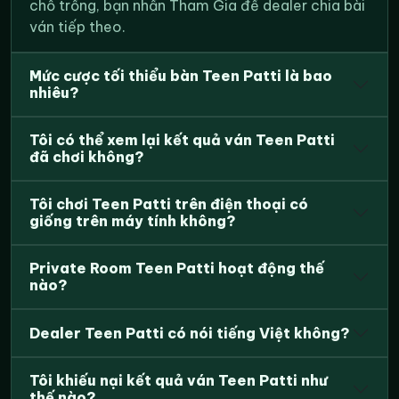
chỗ trống, bạn nhấn Tham Gia để dealer chia bài
ván tiếp theo.
Mức cược tối thiểu bàn Teen Patti là bao
nhiêu?
Tôi có thể xem lại kết quả ván Teen Patti
đã chơi không?
Tôi chơi Teen Patti trên điện thoại có
giống trên máy tính không?
Private Room Teen Patti hoạt động thế
nào?
Dealer Teen Patti có nói tiếng Việt không?
Tôi khiếu nại kết quả ván Teen Patti như
thế nào?