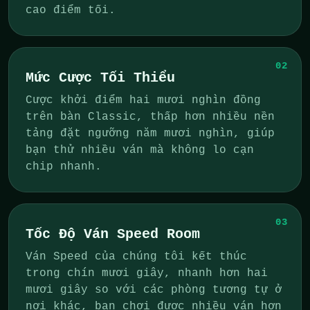
cao điểm tối.
02
Mức Cược Tối Thiểu
Cược khởi điểm hai mươi nghìn đồng
trên bàn Classic, thấp hơn nhiều nền
tảng đặt ngưỡng năm mươi nghìn, giúp
bạn thử nhiều ván mà không lo cạn
chip nhanh.
03
Tốc Độ Ván Speed Room
Ván Speed của chúng tôi kết thúc
trong chín mươi giây, nhanh hơn hai
mươi giây so với các phòng tương tự ở
nơi khác, bạn chơi được nhiều ván hơn